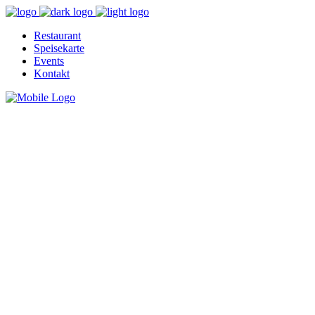
Restaurant
Speisekarte
Events
Kontakt