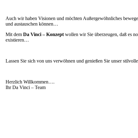
Auch wir haben Visionen und möchten Außergewöhnliches beweg
und austauschen können…
Mit dem
Da Vinci – Konzept
wollen wir Sie überzeugen, daß es noc
existieren…
Lassen Sie sich von uns verwöhnen und genießen Sie unser stilvoll
Herzlich Willkommen….
Ihr Da Vinci – Team