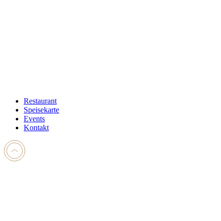
Restaurant
Speisekarte
Events
Kontakt