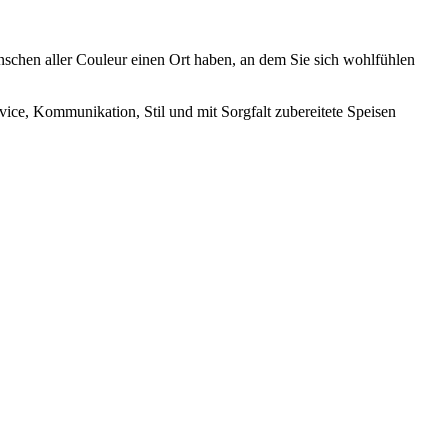
schen aller Couleur einen Ort haben, an dem Sie sich wohlfühlen
vice, Kommunikation, Stil und mit Sorgfalt zubereitete Speisen