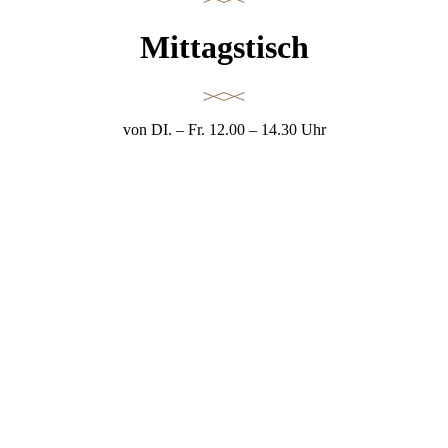
Mittagstisch
von DI. – Fr. 12.00 – 14.30 Uhr